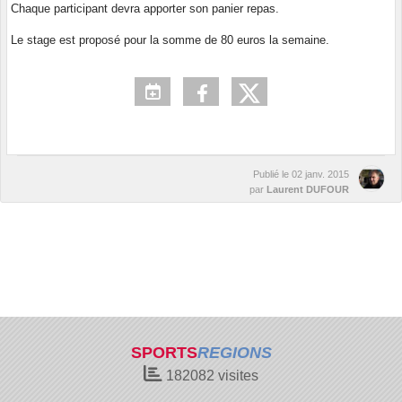
Chaque participant devra apporter son panier repas.
Le stage est proposé pour la somme de 80 euros la semaine.
Publié le
02 janv. 2015
par
Laurent DUFOUR
SPORTS
REGIONS
182082
visites