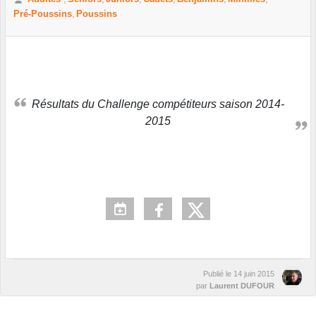
Pré-Poussins
Poussins
Résultats du Challenge compétiteurs saison 2014-
2015
Publié le
14 juin 2015
par
Laurent DUFOUR