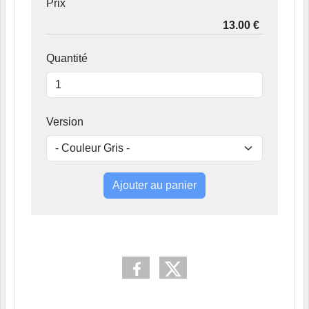
Prix
Quantité
Version
Ajouter au panier