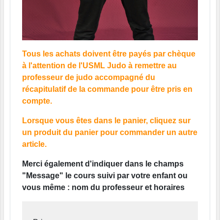
Tous les achats doivent être payés par chèque
à l'attention de l'USML Judo à remettre au
professeur de judo accompagné du
récapitulatif de la commande pour être pris en
compte.
Lorsque vous êtes dans le panier, cliquez sur
un produit du panier pour commander un autre
article.
Merci également d'indiquer dans le champs
"Message" le cours suivi par votre enfant ou
vous même : nom du professeur et horaires