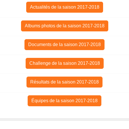
Actualités de la saison 2017-2018
Albums photos de la saison 2017-2018
Documents de la saison 2017-2018
Challenge de la saison 2017-2018
Résultats de la saison 2017-2018
Équipes de la saison 2017-2018