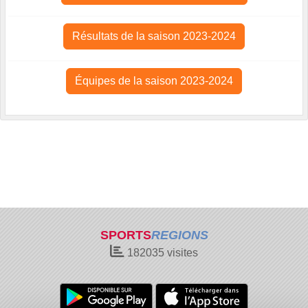
Résultats de la saison 2023-2024
Équipes de la saison 2023-2024
SPORTS
REGIONS
182035
visites