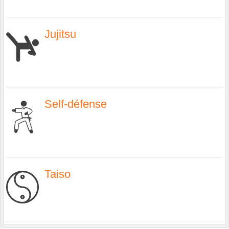
Jujitsu
Self-défense
Taiso