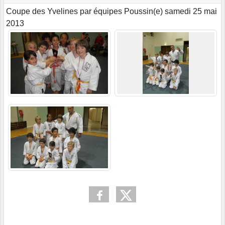
Coupe des Yvelines par équipes Poussin(e) samedi 25 mai
2013