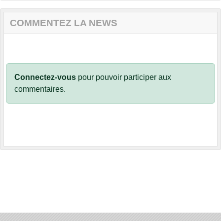
COMMENTEZ LA NEWS
Connectez-vous
pour pouvoir participer aux
commentaires.