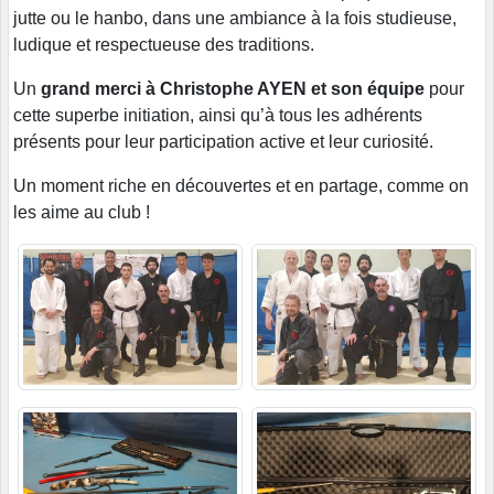
jutte ou le hanbo, dans une ambiance à la fois studieuse,
ludique et respectueuse des traditions.
Un
grand merci à Christophe AYEN et son équipe
pour
cette superbe initiation, ainsi qu’à tous les adhérents
présents pour leur participation active et leur curiosité.
Un moment riche en découvertes et en partage, comme on
les aime au club !