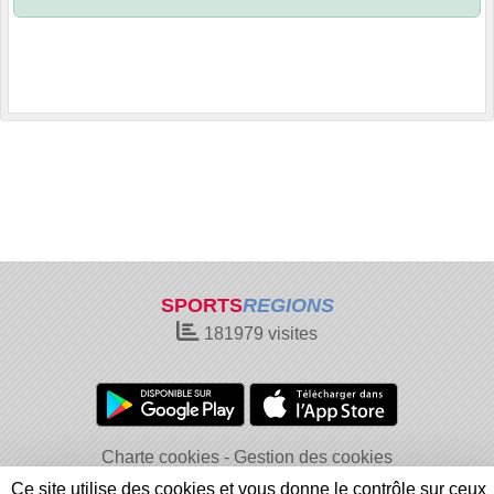
SPORTS
REGIONS
181979
visites
Charte cookies
Gestion des cookies
Informations légales
Signaler un contenu inapproprié
Ce site utilise des cookies et vous donne le contrôle sur ceux