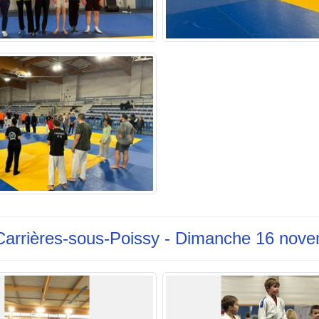
 Carrières-sous-Poissy - Dimanche 16 nov