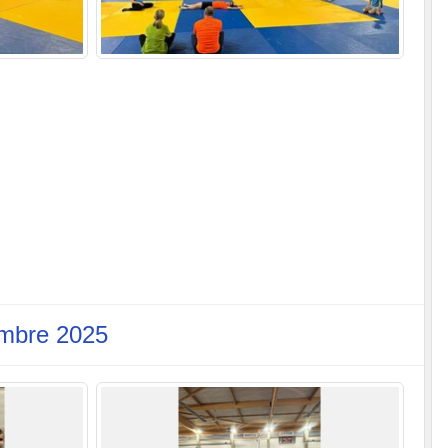
embre 2025